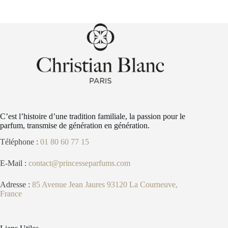
C’est l’histoire d’une tradition familiale, la passion pour le
parfum, transmise de génération en génération.
Téléphone :
01 80 60 77 15
E-Mail :
contact@princesseparfums.com
Adresse :
85 Avenue Jean Jaures 93120 La Courneuve,
France