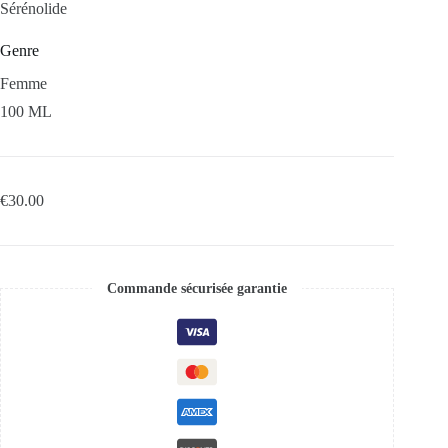
Sérénolide
Genre
Femme
100 ML
€
30.00
Commande sécurisée garantie