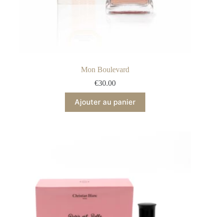
Mon Boulevard
€
30.00
Ajouter au panier