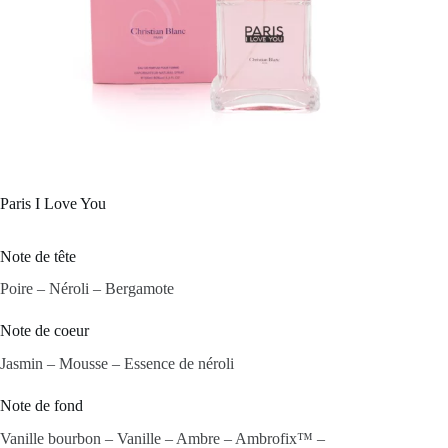
Paris I Love You
Note de tête
Poire – Néroli – Bergamote
Note de coeur
Jasmin – Mousse – Essence de néroli
Note de fond
Vanille bourbon – Vanille – Ambre – Ambrofix™ –