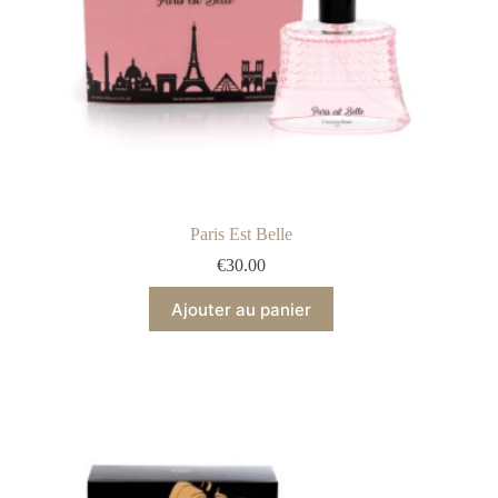
Paris Est Belle
€
30.00
Ajouter au panier