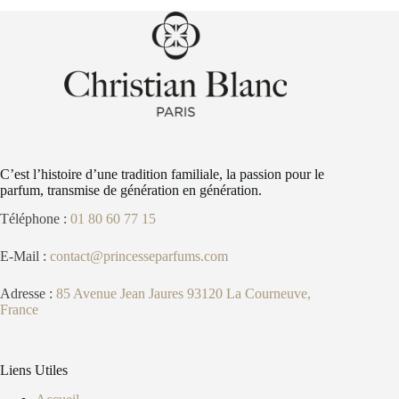
C’est l’histoire d’une tradition familiale, la passion pour le
parfum, transmise de génération en génération.
Téléphone :
01 80 60 77 15
E-Mail :
contact@princesseparfums.com
Adresse :
85 Avenue Jean Jaures 93120 La Courneuve,
France
Liens Utiles