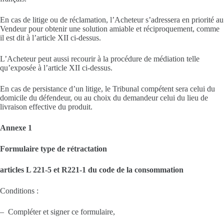
En cas de litige ou de réclamation, l’Acheteur s’adressera en priorité au
Vendeur pour obtenir une solution amiable et réciproquement, comme
il est dit à l’article XII ci-dessus.
L’Acheteur peut aussi recourir à la procédure de médiation telle
qu’exposée à l’article XII ci-dessus.
En cas de persistance d’un litige, le Tribunal compétent sera celui du
domicile du défendeur, ou au choix du demandeur celui du lieu de
livraison effective du produit.
Annexe 1
Formulaire type de rétractation
articles L 221-5 et R221-1 du code de la consommation
Conditions :
– Compléter et signer ce formulaire,