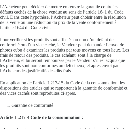
L’Acheteur peut décider de mettre en œuvre la garantie contre les
défauts cachés de la chose vendue au sens de l’article 1641 du Code
civil. Dans cette hypothèse, l’Acheteur peut choisir entre la résolution
de la vente ou une réduction du prix de la vente conformément à
l’article 1644 du Code civil.
Pour vérifier si les produits sont affectés ou non d’un défaut de
conformité ou d’un vice caché, le Vendeur peut demander l’envoi de
photos et/ou à examiner les produits par tous moyens en tous lieux. Les
frais de retour des produits, le cas échéant, sont à la charge de
l’Acheteur, et lui seront remboursés par le Vendeur s’il est acquis que
les produits sont non conformes ou défectueux, et après envoi par
l’Acheteur des justificatifs des dits frais.
En application de l’article L217-15 du Code de la consommation, les
dispositions des articles qui se rapportent à la garantie de conformité et
des vices cachés sont reproduites ci-après.
Garantie de conformité
Article L.217-4 Code de la consommation
: