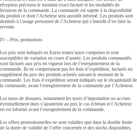
réception précisera le montant exact facturé et les modalités de
livraison de la commande. La commande est sujette à la disponibilité
du produit ce dont l’Acheteur sera aussitôt informé. Les produits sont
destinés à l’usage personnel de l’Acheteur qui s’interdit d’en faire la
revente.
IV – Prix, promotions
Les prix sont indiqués en Euros toutes taxes comprises et sont
susceptibles de variation en cours d’année. Les produits commandés
sont facturés aux prix en vigueur lors de l’enregistrement de la
commande. Ils ne comprennent pas les frais d’expédition, facturés en
supplément du prix des produits achetés suivant le montant de la
commande. Les frais d’expédition seront indiqués sur le récapitulatif de
la commande, avant l’enregistrement de la commande par l’Acheteur.
Les taxes de douanes, notamment les taxes d’importation ou accises
éventuellement dues s’ajouteront au prix le cas échéant et l’Acheteur
en est informé avant l’enregistrement de la commande.
Les offres promotionnelles ne sont valables que dans la double limite
de la durée de validité de l’offre concernée et des stocks disponibles.