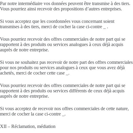
Par notre intermédiaire vos données peuvent être transmise à des tiers.
Vous pourriez ainsi recevoir des propositions d’autres entreprises.
Si vous acceptez que les coordonnées vous concernant soient
transmises à des tiers, merci de cocher la case ci-contre _ .
Vous pourriez recevoir des offres commerciales de notre part qui se
rapportent à des produits ou services analogues à ceux déjà acquis
auprès de notre entreprise.
Si vous ne souhaitez pas recevoir de notre part des offres commerciales
pour nos produits ou services analogues à ceux que vous avez déjà
achetés, merci de cocher cette case _.
Vous pourriez recevoir des offres commerciales de notre part qui se
rapportent à des produits ou services différents de ceux déjà acquis
auprès de notre entreprise.
Si vous acceptez de recevoir nos offres commerciales de cette nature,
merci de cocher la case ci-contre _.
XII – Réclamation, médiation