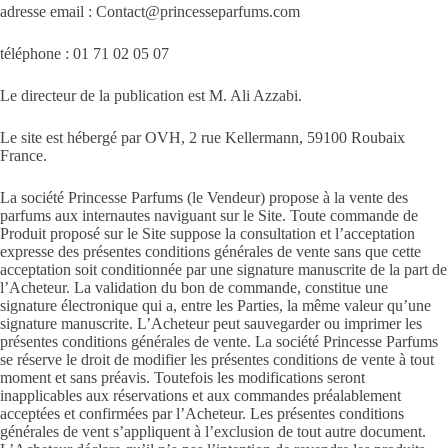
adresse email : Contact@princesseparfums.com
téléphone : 01 71 02 05 07
Le directeur de la publication est M. Ali Azzabi.
Le site est hébergé par OVH, 2 rue Kellermann, 59100 Roubaix
France.
La société Princesse Parfums (le Vendeur) propose à la vente des
parfums aux internautes naviguant sur le Site. Toute commande de
Produit proposé sur le Site suppose la consultation et l’acceptation
expresse des présentes conditions générales de vente sans que cette
acceptation soit conditionnée par une signature manuscrite de la part de
l’Acheteur. La validation du bon de commande, constitue une
signature électronique qui a, entre les Parties, la même valeur qu’une
signature manuscrite. L’Acheteur peut sauvegarder ou imprimer les
présentes conditions générales de vente. La société Princesse Parfums
se réserve le droit de modifier les présentes conditions de vente à tout
moment et sans préavis. Toutefois les modifications seront
inapplicables aux réservations et aux commandes préalablement
acceptées et confirmées par l’Acheteur. Les présentes conditions
générales de vent s’appliquent à l’exclusion de tout autre document.