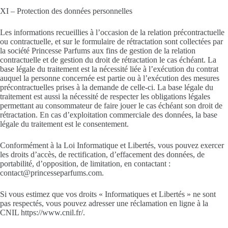
XI – Protection des données personnelles
Les informations recueillies à l’occasion de la relation précontractuelle
ou contractuelle, et sur le formulaire de rétractation sont collectées par
la société Princesse Parfums aux fins de gestion de la relation
contractuelle et de gestion du droit de rétractation le cas échéant. La
base légale du traitement est la nécessité liée à l’exécution du contrat
auquel la personne concernée est partie ou à l’exécution des mesures
précontractuelles prises à la demande de celle-ci. La base légale du
traitement est aussi la nécessité de respecter les obligations légales
permettant au consommateur de faire jouer le cas échéant son droit de
rétractation. En cas d’exploitation commerciale des données, la base
légale du traitement est le consentement.
Conformément à la Loi Informatique et Libertés, vous pouvez exercer
les droits d’accès, de rectification, d’effacement des données, de
portabilité, d’opposition, de limitation, en contactant :
contact@princesseparfums.com.
Si vous estimez que vos droits « Informatiques et Libertés » ne sont
pas respectés, vous pouvez adresser une réclamation en ligne à la
CNIL https://www.cnil.fr/.