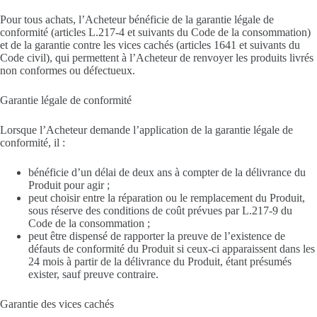
Pour tous achats, l’Acheteur bénéficie de la garantie légale de
conformité (articles L.217-4 et suivants du Code de la consommation)
et de la garantie contre les vices cachés (articles 1641 et suivants du
Code civil), qui permettent à l’Acheteur de renvoyer les produits livrés
non conformes ou défectueux.
Garantie légale de conformité
Lorsque l’Acheteur demande l’application de la garantie légale de
conformité, il :
bénéficie d’un délai de deux ans à compter de la délivrance du
Produit pour agir ;
peut choisir entre la réparation ou le remplacement du Produit,
sous réserve des conditions de coût prévues par L.217-9 du
Code de la consommation ;
peut être dispensé de rapporter la preuve de l’existence de
défauts de conformité du Produit si ceux-ci apparaissent dans les
24 mois à partir de la délivrance du Produit, étant présumés
exister, sauf preuve contraire.
Garantie des vices cachés