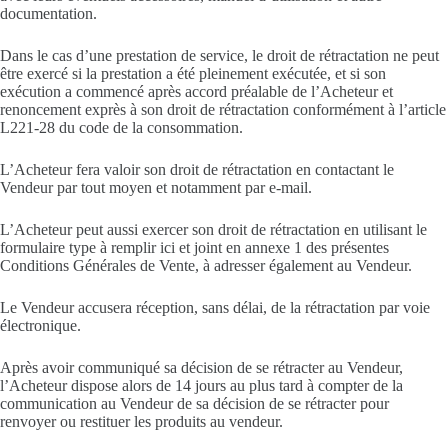
documentation.
Dans le cas d’une prestation de service, le droit de rétractation ne peut
être exercé si la prestation a été pleinement exécutée, et si son
exécution a commencé après accord préalable de l’Acheteur et
renoncement exprès à son droit de rétractation conformément à l’article
L221-28 du code de la consommation.
L’Acheteur fera valoir son droit de rétractation en contactant le
Vendeur par tout moyen et notamment par e-mail.
L’Acheteur peut aussi exercer son droit de rétractation en utilisant le
formulaire type à remplir ici et joint en annexe 1 des présentes
Conditions Générales de Vente, à adresser également au Vendeur.
Le Vendeur accusera réception, sans délai, de la rétractation par voie
électronique.
Après avoir communiqué sa décision de se rétracter au Vendeur,
l’Acheteur dispose alors de 14 jours au plus tard à compter de la
communication au Vendeur de sa décision de se rétracter pour
renvoyer ou restituer les produits au vendeur.