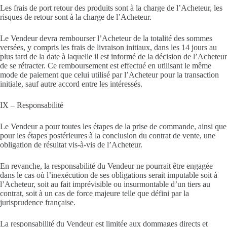
Les frais de port retour des produits sont à la charge de l’Acheteur, les
risques de retour sont à la charge de l’Acheteur.
Le Vendeur devra rembourser l’Acheteur de la totalité des sommes
versées, y compris les frais de livraison initiaux, dans les 14 jours au
plus tard de la date à laquelle il est informé de la décision de l’Acheteur
de se rétracter. Ce remboursement est effectué en utilisant le même
mode de paiement que celui utilisé par l’Acheteur pour la transaction
initiale, sauf autre accord entre les intéressés.
IX – Responsabilité
Le Vendeur a pour toutes les étapes de la prise de commande, ainsi que
pour les étapes postérieures à la conclusion du contrat de vente, une
obligation de résultat vis-à-vis de l’Acheteur.
En revanche, la responsabilité du Vendeur ne pourrait être engagée
dans le cas où l’inexécution de ses obligations serait imputable soit à
l’Acheteur, soit au fait imprévisible ou insurmontable d’un tiers au
contrat, soit à un cas de force majeure telle que défini par la
jurisprudence française.
La responsabilité du Vendeur est limitée aux dommages directs et