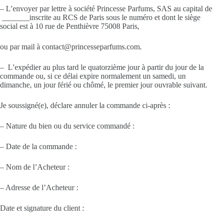
– L’envoyer par lettre à société Princesse Parfums, SAS au capital de
_______inscrite au RCS de Paris sous le numéro et dont le siège
social est à 10 rue de Penthièvre 75008 Paris,
ou par mail à contact@princesseparfums.com.
– L’expédier au plus tard le quatorzième jour à partir du jour de la
commande ou, si ce délai expire normalement un samedi, un
dimanche, un jour férié ou chômé, le premier jour ouvrable suivant.
Je soussigné(e), déclare annuler la commande ci-après :
– Nature du bien ou du service commandé :
– Date de la commande :
– Nom de l’Acheteur :
– Adresse de l’Acheteur :
Date et signature du client :