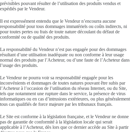
prévisibles pouvant résulter de l’utilisation des produits vendus et
expédiés par le Vendeur.
Il est expressément entendu que le Vendeur n’encourra aucune
responsabilité pour tous dommages immatériels ou coûts indirects, ni
pour toutes pertes ou frais de toute nature découlant du défaut de
conformité ou de qualité des produits.
La responsabilité du Vendeur n’est pas engagée pour des dommages
résultant d’une utilisation inadéquate ou non conforme à leur usage
normal des produits par l’Acheteur, ou d’une faute de l’Acheteur dans
l’usage des produits.
Le Vendeur ne pourra voir sa responsabilité engagée pour les
inconvénients et dommages de toutes natures pouvant être subis par
l’Acheteur à l’occasion de l’utilisation du réseau Internet, ou du Site,
tels que notamment une rupture dans le service, la présence de virus
informatiques ou en cas d’intrusions extérieures, ou plus généralement
tous cas qualifiés de force majeure par les tribunaux français.
Le Site est conforme à la législation française, et le Vendeur ne donne
pas de garantie de conformité à la législation locale qui serait
applicable à l’Acheteur, dès lors que ce dernier accède au Site à partir