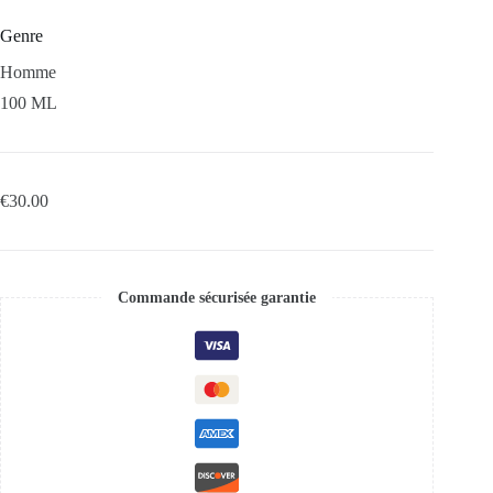
Genre
Homme
100 ML
€
30.00
Commande sécurisée garantie