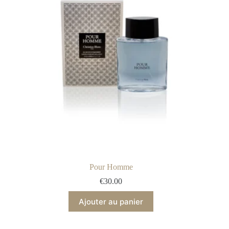
Pour Homme
€
30.00
Ajouter au panier