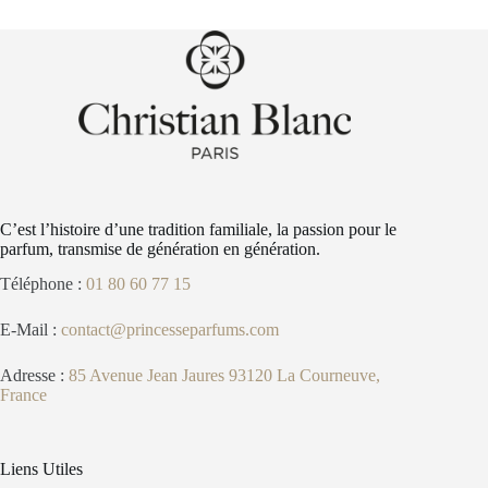
C’est l’histoire d’une tradition familiale, la passion pour le
parfum, transmise de génération en génération.
Téléphone :
01 80 60 77 15
E-Mail :
contact@princesseparfums.com
Adresse :
85 Avenue Jean Jaures 93120 La Courneuve,
France
Liens Utiles