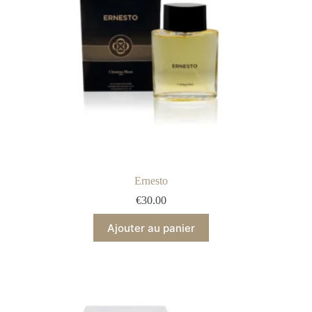
Ernesto
€
30.00
Ajouter au panier