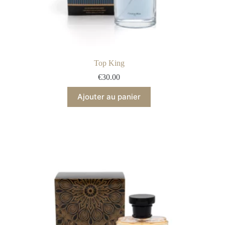
Top King
€
30.00
Ajouter au panier