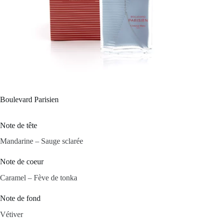
Boulevard Parisien
Note de tête
Mandarine – Sauge sclarée
Note de coeur
Caramel – Fève de tonka
Note de fond
Vétiver